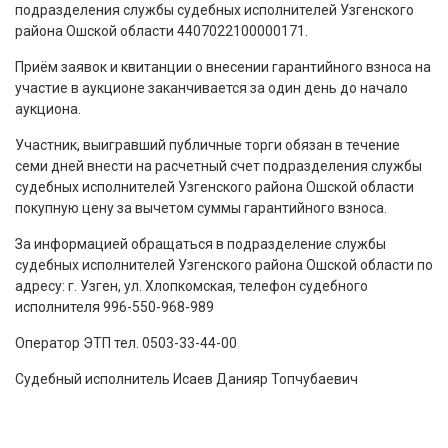
подразделения службы судебных исполнителей Узгенского
района Ошской области 4407022100000171.
Приём заявок и квитанции о внесении гарантийного взноса на
участие в аукционе заканчивается за один день до начало
аукциона.
Участник, выигравший публичные торги обязан в течение
семи дней внести на расчетный счет подразделения службы
судебных исполнителей Узгенского района Ошской области
покупную цену за вычетом суммы гарантийного взноса.
За информацией обращаться в подразделение службы
судебных исполнителей Узгенского района Ошской области по
адресу: г. Узген, ул. Хлопкомская, телефон судебного
исполнителя 996-550-968-989
Оператор ЭТП тел. 0503-33-44-00
Судебный исполнитель Исаев Данияр Топчубаевич