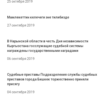
25 октября 2019
Мамлекеттин келечеги эне тилибизде
27 сентября 2019
В Нарынской области в честь Дня независимости
Кыргызстана госслужащие судебной системы
награждены государственными наградами
06 сентября 2019
Судебные приставы Подразделения службы судебных
приставов города Бишкек торжественно приняли
присягу
04 сентября 2019